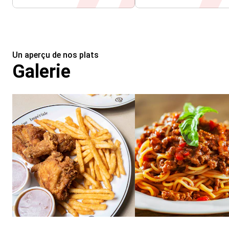
Un aperçu de nos plats
Galerie