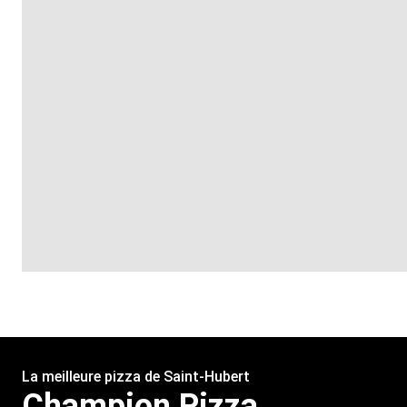
La meilleure pizza de Saint-Hubert
Champion Pizza