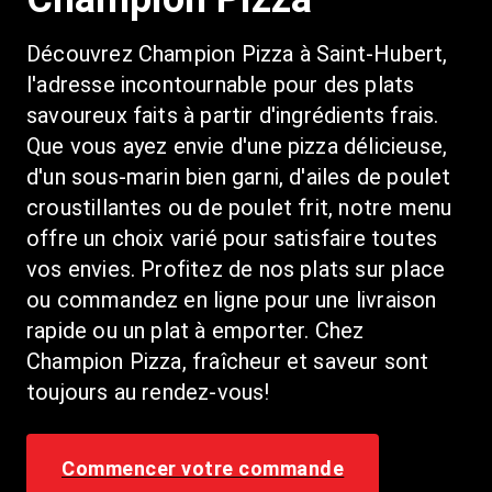
Découvrez Champion Pizza à Saint-Hubert, 
l'adresse incontournable pour des plats 
savoureux faits à partir d'ingrédients frais. 
Que vous ayez envie d'une pizza délicieuse, 
d'un sous-marin bien garni, d'ailes de poulet 
croustillantes ou de poulet frit, notre menu 
offre un choix varié pour satisfaire toutes 
vos envies. Profitez de nos plats sur place 
ou commandez en ligne pour une livraison 
rapide ou un plat à emporter. Chez 
Champion Pizza, fraîcheur et saveur sont 
toujours au rendez-vous!
Commencer votre commande